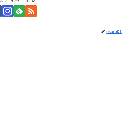
okaro01