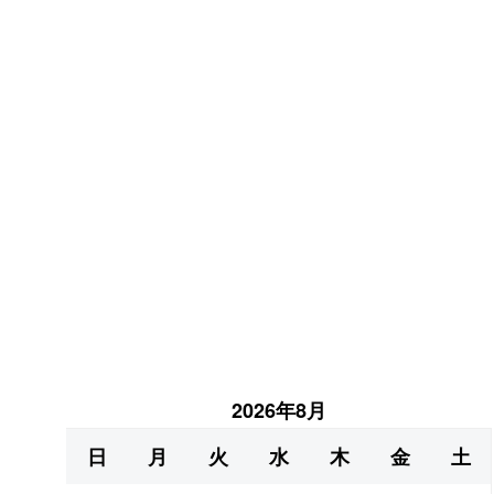
2026年8月
日
月
火
水
木
金
土