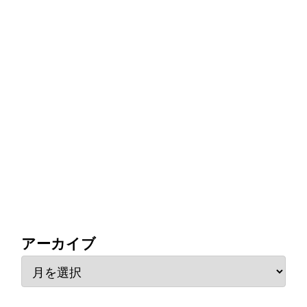
アーカイブ