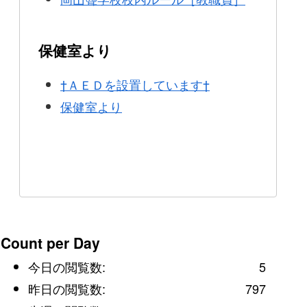
保健室より
†ＡＥＤを設置しています†
保健室より
Count per Day
今日の閲覧数:
5
昨日の閲覧数:
797