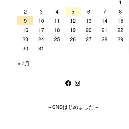
1
2
3
4
5
6
7
8
9
10
11
12
13
14
15
16
17
18
19
20
21
22
23
24
25
26
27
28
29
30
31
« 7月
Facebook
Instagram
～SNSはじめました～