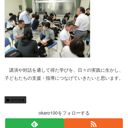
講演や対話を通して得た学びを、日々の実践に生かし、
子どもたちの支援・指導につなげていきたいと思います。
研究研修
okaro100をフォローする