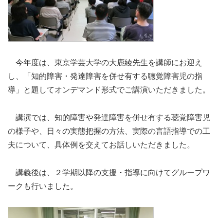
今年度は、東京学芸大学の大鹿綾先生を講師にお迎え
し、「知的障害・発達障害を併せ有する聴覚障害児の指
導」と題してオンデマンド形式でご講演いただきました。
講演では、知的障害や発達障害を併せ有する聴覚障害児
の様子や、日々の実態把握の方法、実際の言語指導での工
夫について、具体例を交えてお話しいただきました。
講義後は、２学期以降の支援・指導に向けてグループワ
ークも行いました。