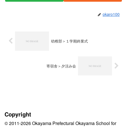
okaro100
幼稚部＞１学期終業式
寄宿舎＞夕涼み会
Copyright
© 2011-2026 Okayama Prefectural Okayama School for